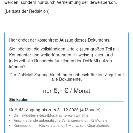
werden, sondern nur durch Vernehmung der Beweisperson.
(Leitsatz der Redaktion)
Hier endet der kostenfreie Auszug dieses Dokuments.
Sie möchten die vollständigen Urteile (zum großen Teil mit
Kommentar und weiterführenden Hinweisen) lesen und
jederzeit alle Recherchefunktionen der DoReMi nutzen
können?
Der DoReMi-Zugang bietet Ihnen unbeschränkten Zugriff auf
alle Dokumente.
5,- €
nur
/ Monat
Sie kaufen
DoReMi-Zugang bis zum 31.12.2026 (4 Monate)
Den aktuellen (Rest-)Monat schenken wir Ihnen.
Anschließende automatische Verlängerung um 12 Monate.
Kündigung (mit Rückerstattung) 1 Monat zum Quartalsende.