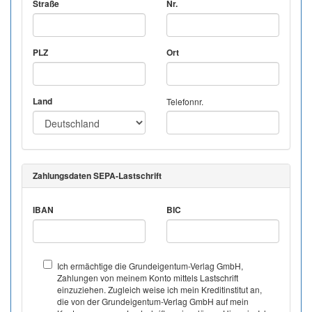
Straße
Nr.
PLZ
Ort
Land
Telefonnr.
Zahlungsdaten SEPA-Lastschrift
IBAN
BIC
Ich ermächtige die Grundeigentum-Verlag GmbH,
Zahlungen von meinem Konto mittels Lastschrift
einzuziehen. Zugleich weise ich mein Kreditinstitut an,
die von der Grundeigentum-Verlag GmbH auf mein