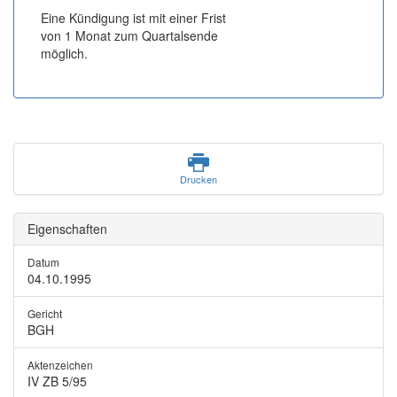
Eine Kündigung ist mit einer Frist
von 1 Monat zum Quartalsende
möglich.
Drucken
Eigenschaften
Datum
04.10.1995
Gericht
BGH
Aktenzeichen
IV ZB 5/95