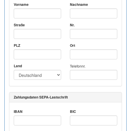
Vorname
Nachname
Straße
Nr.
PLZ
Ort
Land
Telefonnr.
Zahlungsdaten SEPA-Lastschrift
IBAN
BIC