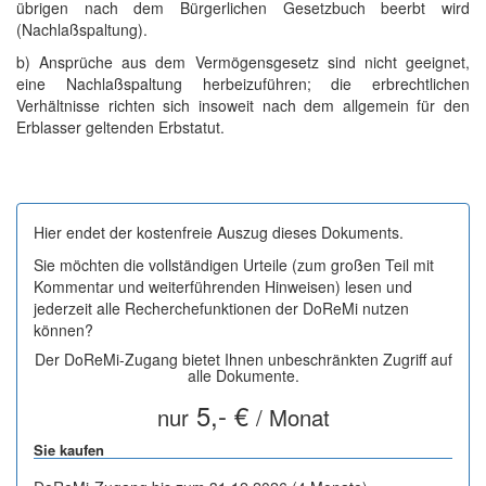
übrigen nach dem Bürgerlichen Gesetzbuch beerbt wird
(Nachlaßspaltung).
b) Ansprüche aus dem Vermögensgesetz sind nicht geeignet,
eine Nachlaßspaltung herbeizuführen; die erbrechtlichen
Verhältnisse richten sich insoweit nach dem allgemein für den
Erblasser geltenden Erbstatut.
Hier endet der kostenfreie Auszug dieses Dokuments.
Sie möchten die vollständigen Urteile (zum großen Teil mit
Kommentar und weiterführenden Hinweisen) lesen und
jederzeit alle Recherchefunktionen der DoReMi nutzen
können?
Der DoReMi-Zugang bietet Ihnen unbeschränkten Zugriff auf
alle Dokumente.
5,- €
nur
/ Monat
Sie kaufen