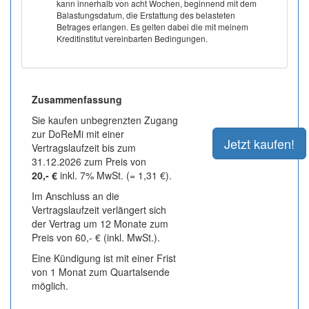
kann innerhalb von acht Wochen, beginnend mit dem
Balastungsdatum, die Erstattung des belasteten
Betrages erlangen. Es gelten dabei die mit meinem
Kreditinstitut vereinbarten Bedingungen.
Zusammenfassung
Sie kaufen unbegrenzten Zugang
zur DoReMi mit einer
Vertragslaufzeit bis zum
31.12.2026 zum Preis von
20,- €
inkl. 7% MwSt. (= 1,31 €).
Im Anschluss an die
Vertragslaufzeit verlängert sich
der Vertrag um 12 Monate zum
Preis von 60,- € (inkl. MwSt.).
Eine Kündigung ist mit einer Frist
von 1 Monat zum Quartalsende
möglich.