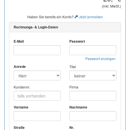
(inkl. MwSt.)
Haben Sie bereits ein Konto?
Jetzt anmelden
Rechnungs- & Login-Daten
E-Mail
Passwort
Passwort anzeigen
Anrede
Titel
Kundennr.
Firma
Vorname
Nachname
Straße
Nr.