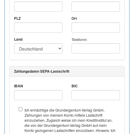
PLZ
Ort
Land
Telefonnr.
Zahlungsdaten SEPA-Lastschrift
IBAN
BIC
Ich ermächtige die Grundeigentum-Verlag GmbH,
Zahlungen von meinem Konto mittels Lastschrift
einzuziehen. Zugleich weise ich mein Kreditinstitut an,
die von der Grundeigentum-Verlag GmbH auf mein
Konto gezogenen Lastschriften einzulösen. Hinweis: Ich