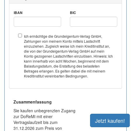
IBAN
BIC
Ich ermächtige die Grundeigentum-Verlag GmbH,
Zahlungen von meinem Konto mittels Lastschrift
einzuziehen. Zugleich weise ich mein Kreditinstitut an,
die von der Grundeigentum-Verlag GmbH auf mein
Konto gezogenen Lastschriften einzulösen. Hinweis: Ich
kann innerhalb von acht Wochen, beginnend mit dem
Balastungsdatum, die Erstattung des belasteten
Betrages erlangen. Es gelten dabei die mit meinem
Kreditinstitut vereinbarten Bedingungen.
Zusammenfassung
Sie kaufen unbegrenzten Zugang
zur DoReMi mit einer
Vertragslaufzeit bis zum
31.12.2026 zum Preis von