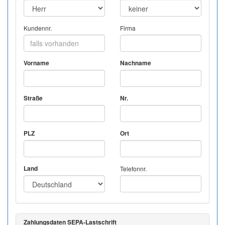
Kundennr.
Firma
Vorname
Nachname
Straße
Nr.
PLZ
Ort
Land
Telefonnr.
Zahlungsdaten SEPA-Lastschrift