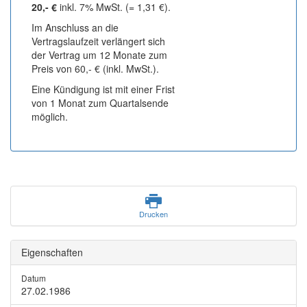
20,- €
inkl. 7% MwSt. (= 1,31 €).
Im Anschluss an die
Vertragslaufzeit verlängert sich
der Vertrag um 12 Monate zum
Preis von 60,- € (inkl. MwSt.).
Eine Kündigung ist mit einer Frist
von 1 Monat zum Quartalsende
möglich.
Drucken
Eigenschaften
Datum
27.02.1986