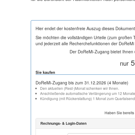
Hier endet der kostenfreie Auszug dieses Dokument
Sie möchten die vollständigen Urteile (zum großen
und jederzeit alle Recherchefunktionen der DoReM
Der DoReMi-Zugang bietet Ihnen u
5
nur
Sie kaufen
DoReMi-Zugang bis zum 31.12.2026 (4 Monate)
Den aktuellen (Rest-)Monat schenken wir Ihnen.
Anschließende automatische Verlängerung um 12 Monate
Kündigung (mit Rückerstattung) 1 Monat zum Quartalsend
Haben Sie bereits
Rechnungs- & Login-Daten