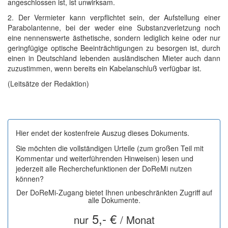
angeschlossen ist, ist unwirksam.
2. Der Vermieter kann verpflichtet sein, der Aufstellung einer
Parabolantenne, bei der weder eine Substanzverletzung noch
eine nennenswerte ästhetische, sondern lediglich keine oder nur
geringfügige optische Beeinträchtigungen zu besorgen ist, durch
einen in Deutschland lebenden ausländischen Mieter auch dann
zuzustimmen, wenn bereits ein Kabelanschluß verfügbar ist.
(Leitsätze der Redaktion)
Hier endet der kostenfreie Auszug dieses Dokuments.
Sie möchten die vollständigen Urteile (zum großen Teil mit
Kommentar und weiterführenden Hinweisen) lesen und
jederzeit alle Recherchefunktionen der DoReMi nutzen
können?
Der DoReMi-Zugang bietet Ihnen unbeschränkten Zugriff auf
alle Dokumente.
5,- €
nur
/ Monat