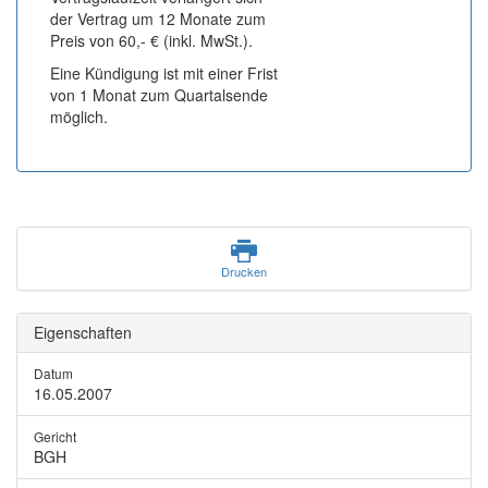
der Vertrag um 12 Monate zum
Preis von 60,- € (inkl. MwSt.).
Eine Kündigung ist mit einer Frist
von 1 Monat zum Quartalsende
möglich.
Drucken
Eigenschaften
Datum
16.05.2007
Gericht
BGH