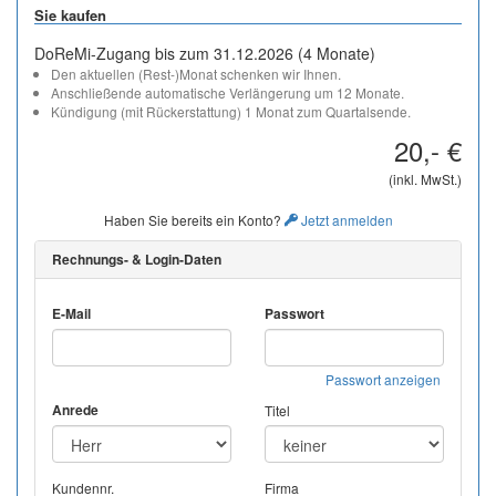
Sie kaufen
DoReMi-Zugang bis zum 31.12.2026 (4 Monate)
Den aktuellen (Rest-)Monat schenken wir Ihnen.
Anschließende automatische Verlängerung um 12 Monate.
Kündigung (mit Rückerstattung) 1 Monat zum Quartalsende.
20,- €
(inkl. MwSt.)
Haben Sie bereits ein Konto?
Jetzt anmelden
Rechnungs- & Login-Daten
E-Mail
Passwort
Passwort anzeigen
Anrede
Titel
Kundennr.
Firma