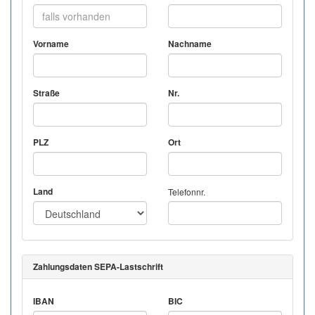
Vorname
Nachname
Straße
Nr.
PLZ
Ort
Land
Telefonnr.
Zahlungsdaten SEPA-Lastschrift
IBAN
BIC