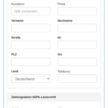
Kundennr.
Firma
Vorname
Nachname
Straße
Nr.
PLZ
Ort
Land
Telefonnr.
Zahlungsdaten SEPA-Lastschrift