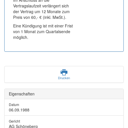
Im Anschluss an die
Vertragslaufzeit verlängert sich
der Vertrag um 12 Monate zum
Preis von 60,- € (inkl. MwSt.).
Eine Kündigung ist mit einer Frist
von 1 Monat zum Quartalsende
möglich.
Drucken
Eigenschaften
Datum
06.09.1988
Gericht
AG Schöneberg