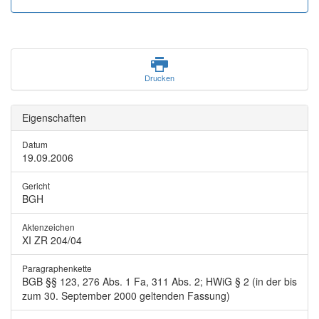
Drucken
Eigenschaften
Datum
19.09.2006
Gericht
BGH
Aktenzeichen
XI ZR 204/04
Paragraphenkette
BGB §§ 123, 276 Abs. 1 Fa, 311 Abs. 2; HWiG § 2 (in der bis
zum 30. September 2000 geltenden Fassung)