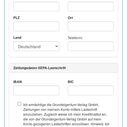
PLZ
Ort
Land
Telefonnr.
Zahlungsdaten SEPA-Lastschrift
IBAN
BIC
Ich ermächtige die Grundeigentum-Verlag GmbH,
Zahlungen von meinem Konto mittels Lastschrift
einzuziehen. Zugleich weise ich mein Kreditinstitut an,
die von der Grundeigentum-Verlag GmbH auf mein
Konto gezogenen Lastschriften einzulösen. Hinweis: Ich