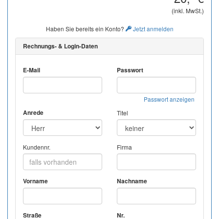
(inkl. MwSt.)
Haben Sie bereits ein Konto?
Jetzt anmelden
Rechnungs- & Login-Daten
E-Mail
Passwort
Passwort anzeigen
Anrede
Titel
Kundennr.
Firma
Vorname
Nachname
Straße
Nr.