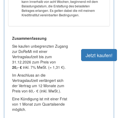
kann innerhalb von acht Wochen, beginnend mit dem
Balastungsdatum, die Erstattung des belasteten
Betrages erlangen. Es gelten dabei die mit meinem
Kreditinstitut vereinbarten Bedingungen.
Zusammenfassung
Sie kaufen unbegrenzten Zugang
zur DoReMi mit einer
Vertragslaufzeit bis zum
31.12.2026 zum Preis von
20,- €
inkl. 7% MwSt. (= 1,31 €).
Im Anschluss an die
Vertragslaufzeit verlängert sich
der Vertrag um 12 Monate zum
Preis von 60,- € (inkl. MwSt.).
Eine Kündigung ist mit einer Frist
von 1 Monat zum Quartalsende
möglich.