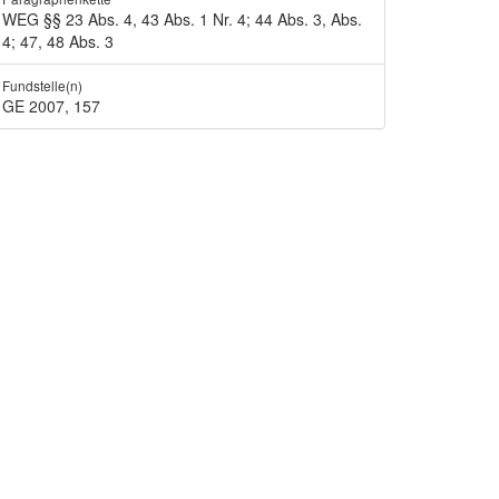
WEG §§ 23 Abs. 4, 43 Abs. 1 Nr. 4; 44 Abs. 3, Abs.
4; 47, 48 Abs. 3
Fundstelle(n)
GE 2007, 157