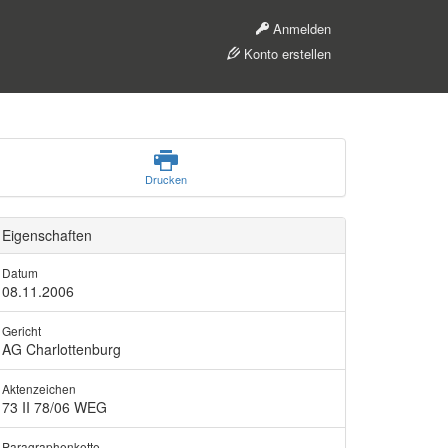
Anmelden
Konto erstellen
Drucken
Eigenschaften
Datum
08.11.2006
Gericht
AG Charlottenburg
Aktenzeichen
73 II 78/06 WEG
Paragraphenkette