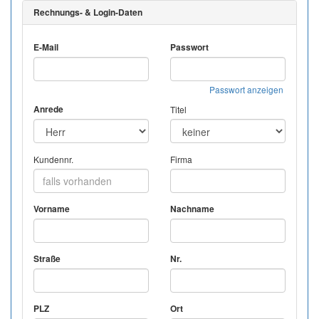
Rechnungs- & Login-Daten
E-Mail
Passwort
Passwort anzeigen
Anrede
Titel
Kundennr.
Firma
Vorname
Nachname
Straße
Nr.
PLZ
Ort