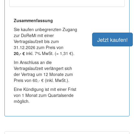
Zusammenfassung
Sie kaufen unbegrenzten Zugang
zur DoReMi mit einer
Vertragslaufzeit bis zum
31.12.2026 zum Preis von
20,- €
inkl. 7% MwSt. (= 1,31 €).
Im Anschluss an die
Vertragslaufzeit verlängert sich
der Vertrag um 12 Monate zum
Preis von 60,- € (inkl. MwSt.).
Eine Kündigung ist mit einer Frist
von 1 Monat zum Quartalsende
möglich.