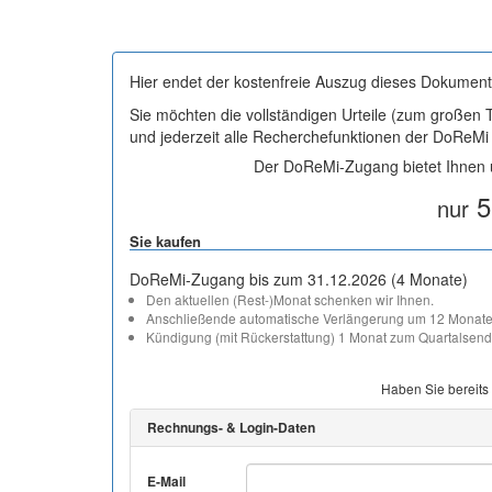
Hier endet der kostenfreie Auszug dieses Dokument
Sie möchten die vollständigen Urteile (zum großen
und jederzeit alle Recherchefunktionen der DoReM
Der DoReMi-Zugang bietet Ihnen u
5
nur
Sie kaufen
DoReMi-Zugang bis zum 31.12.2026 (4 Monate)
Den aktuellen (Rest-)Monat schenken wir Ihnen.
Anschließende automatische Verlängerung um 12 Monate
Kündigung (mit Rückerstattung) 1 Monat zum Quartalsend
Haben Sie bereits
Rechnungs- & Login-Daten
E-Mail