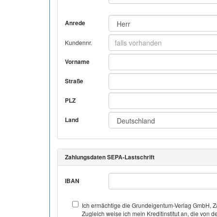
Anrede
Kundennr.
Vorname
Straße
PLZ
Land
Zahlungsdaten SEPA-Lastschrift
IBAN
Ich ermächtige die Grundeigentum-Verlag GmbH, Za
Zugleich weise ich mein Kreditinstitut an, die v