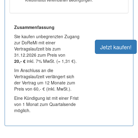
Zusammenfassung
Sie kaufen unbegrenzten Zugang
zur DoReMi mit einer
Vertragslaufzeit bis zum
31.12.2026 zum Preis von
20,- €
inkl. 7% MwSt. (= 1,31 €).
Im Anschluss an die
Vertragslaufzeit verlängert sich
der Vertrag um 12 Monate zum
Preis von 60,- € (inkl. MwSt.).
Eine Kündigung ist mit einer Frist
von 1 Monat zum Quartalsende
möglich.