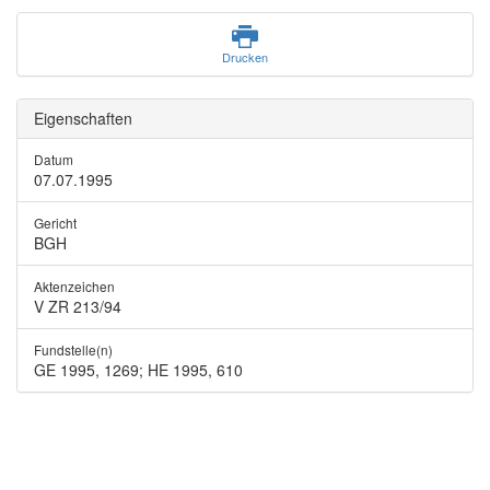
Drucken
Eigenschaften
Datum
07.07.1995
Gericht
BGH
Aktenzeichen
V ZR 213/94
Fundstelle(n)
GE 1995, 1269; HE 1995, 610