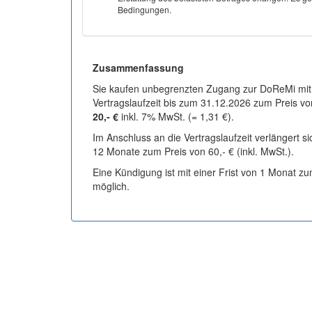
Bedingungen.
Zusammenfassung
Sie kaufen unbegrenzten Zugang zur DoReMi mit
Vertragslaufzeit bis zum 31.12.2026 zum Preis vo
20,- €
inkl. 7% MwSt. (= 1,31 €).
Im Anschluss an die Vertragslaufzeit verlängert s
12 Monate zum Preis von 60,- € (inkl. MwSt.).
Eine Kündigung ist mit einer Frist von 1 Monat z
möglich.