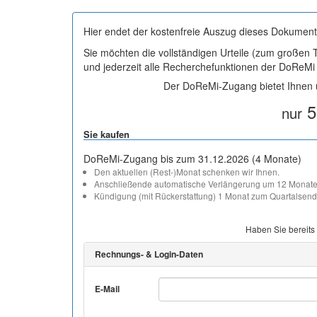
Hier endet der kostenfreie Auszug dieses Dokument
Sie möchten die vollständigen Urteile (zum großen
und jederzeit alle Recherchefunktionen der DoReM
Der DoReMi-Zugang bietet Ihnen u
5
nur
Sie kaufen
DoReMi-Zugang bis zum 31.12.2026 (4 Monate)
Den aktuellen (Rest-)Monat schenken wir Ihnen.
Anschließende automatische Verlängerung um 12 Monate
Kündigung (mit Rückerstattung) 1 Monat zum Quartalsend
Haben Sie bereits
Rechnungs- & Login-Daten
E-Mail